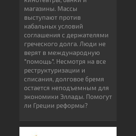
магазины. Массы
выступают против
кабальных условий
соглашения с держателями
греческого долга. Люди не
верят в международную
"помощь". Несмотря на все
реструктуризации и
списания, долговое бремя
остается неподъемным для
экономики Эллады. Помогут
ли Греции реформы?