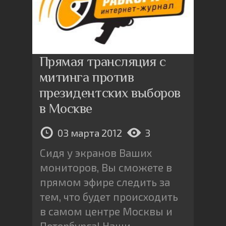
Прямая трансляция с
митинга против
президентских выборов
в Москве
03 марта 2012
3
Сидя у экранов Ваших
мониторов, Вы сможете в
прямом эфире следить за
тем, что будет происходить
в самом центре Москвы и
Петербурга! Наши