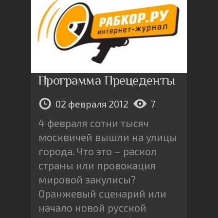
Программа Прецеденты
02 февраля 2012
7
4 февраля сотни тысяч
москвичей вышли на улицы
города. Что это – раскол
страны или провокация
мировой закулисы?
Оранжевый сценарий или
начало новой русской