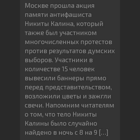
Москве прошла акция
памяти антифашиста
Никиты Калина, который
также был участником
многочисленных протестов
против результатов думских
выборов. Участники в
количестве 15 человек
вывесили баннеры прямо
перед представительством,
возложили цветы и зажгли
свечи. Напомним читателям
о том, что тело Никиты
Калины было случайно
найдено в ночь с 8 на 9 […]