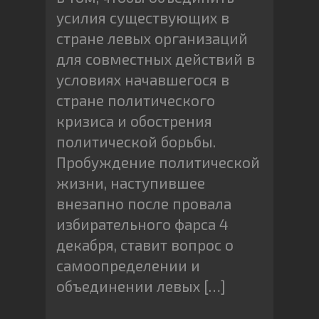
усилия существующих в
стране левых организаций
для совместных действий в
условиях начавшегося в
стране политического
кризиса и обострения
политической борьбы.
Пробуждение политической
жизни, наступившее
внезапно после провала
избирательного фарса 4
декабря, ставит вопрос о
самоопределении и
объединении левых […]