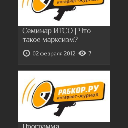
Семинар ИГСО | Что
такое марксизм?
02 февраля 2012
7
Программа