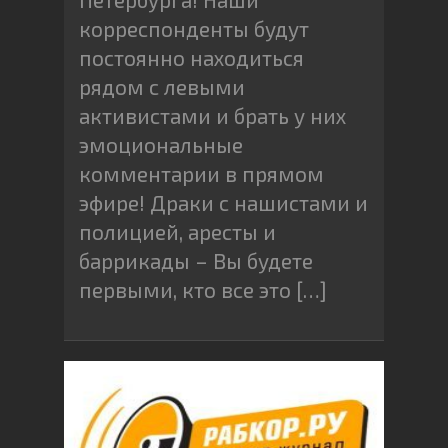
корреспонденты будут
постоянно находиться
рядом с левыми
активистами и брать у них
эмоциональные
комментарии в прямом
эфире! Драки с нашистами и
полицией, аресты и
баррикады – Вы будете
первыми, кто все это […]