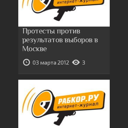
Протесты против
результатов выборов в
Москве
03 марта 2012
3