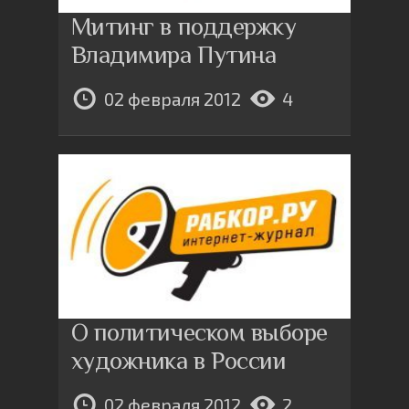
Митинг в поддержку
Владимира Путина
02 февраля 2012
4
О политическом выборе
художника в России
02 февраля 2012
2