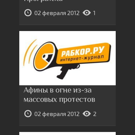
02 февраля 2012
1
Афины в огне из-за
массовых протестов
02 февраля 2012
2