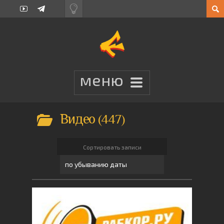
Видео
447
Сортировать записи