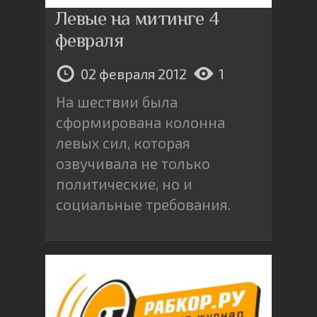
Левые на митинге 4
февраля
02 февраля 2012
1
На шествии была
сформирована колонна
левых сил, которая
озвучивала не только
политические, но и
социальные требования.