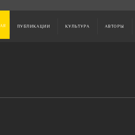
АЯ
ПУБЛИКАЦИИ
КУЛЬТУРА
АВТОРЫ