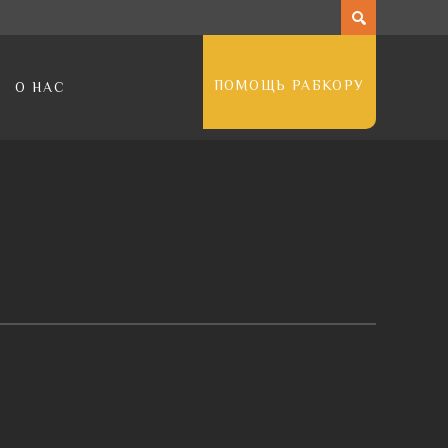
ПОМОЩЬ РАБКОРУ
О НАС