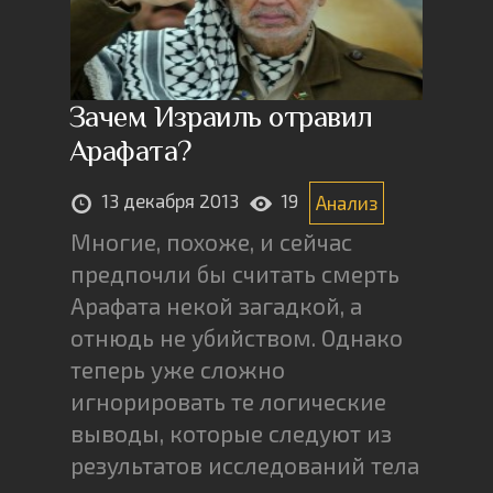
Зачем Израиль отравил
Арафата?
13 декабря 2013
19
Анализ
Многие, похоже, и сейчас
предпочли бы считать смерть
Арафата некой загадкой, а
отнюдь не убийством. Однако
теперь уже сложно
игнорировать те логические
выводы, которые следуют из
результатов исследований тела