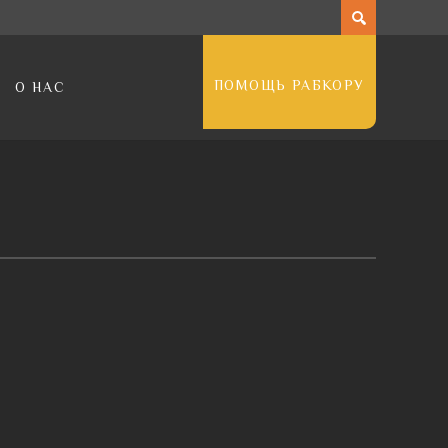
ПОМОЩЬ РАБКОРУ
О НАС