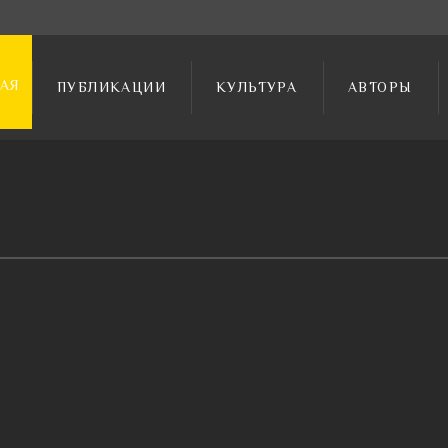
АЯ
ПУБЛИКАЦИИ
КУЛЬТУРА
АВТОРЫ