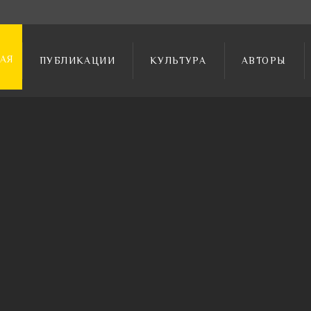
АЯ
ПУБЛИКАЦИИ
КУЛЬТУРА
АВТОРЫ