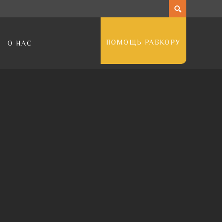
ПОМОЩЬ РАБКОРУ
О НАС