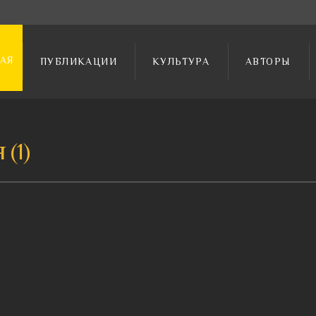
АЯ
ПУБЛИКАЦИИ
КУЛЬТУРА
АВТОРЫ
я
1