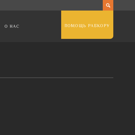
ПОМОЩЬ РАБКОРУ
О НАС