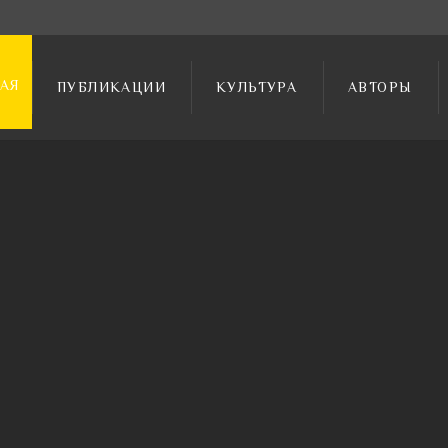
АЯ
ПУБЛИКАЦИИ
КУЛЬТУРА
АВТОРЫ