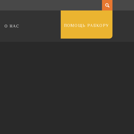
ПОМОЩЬ РАБКОРУ
О НАС