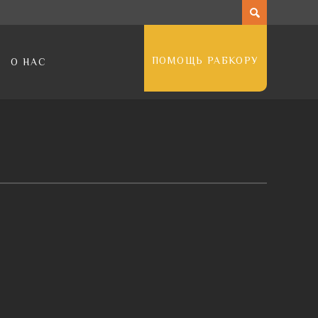
ПОМОЩЬ РАБКОРУ
О НАС