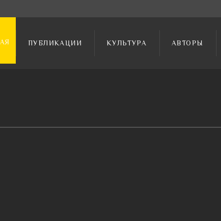
АЯ
ПУБЛИКАЦИИ
КУЛЬТУРА
АВТОРЫ