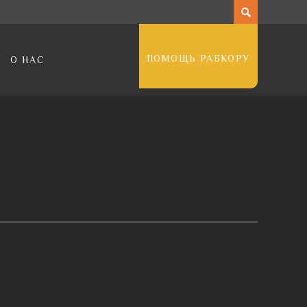
ПОМОЩЬ РАБКОРУ
О НАС