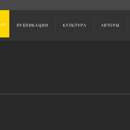
АЯ
ПУБЛИКАЦИИ
КУЛЬТУРА
АВТОРЫ