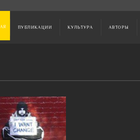
АЯ
ПУБЛИКАЦИИ
КУЛЬТУРА
АВТОРЫ