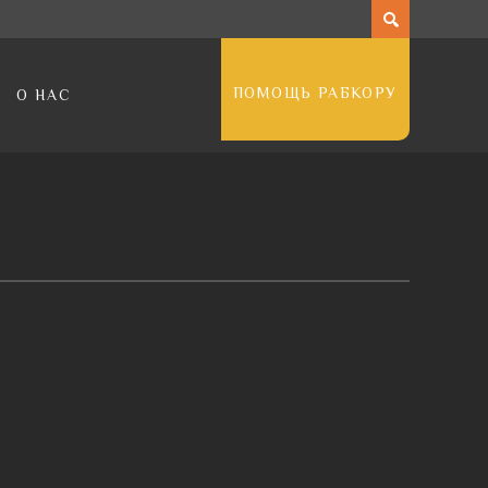
ПОМОЩЬ РАБКОРУ
О НАС