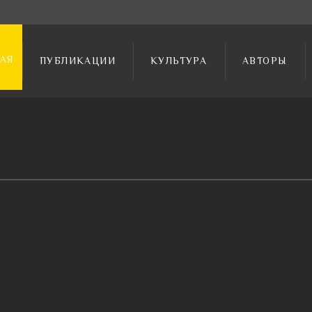
АЯ
ПУБЛИКАЦИИ
КУЛЬТУРА
АВТОРЫ