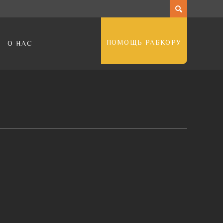
ПОМОЩЬ РАБКОРУ
О НАС