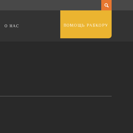
ПОМОЩЬ РАБКОРУ
О НАС