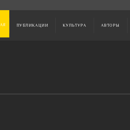
АЯ
ПУБЛИКАЦИИ
КУЛЬТУРА
АВТОРЫ