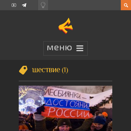
шествие
1