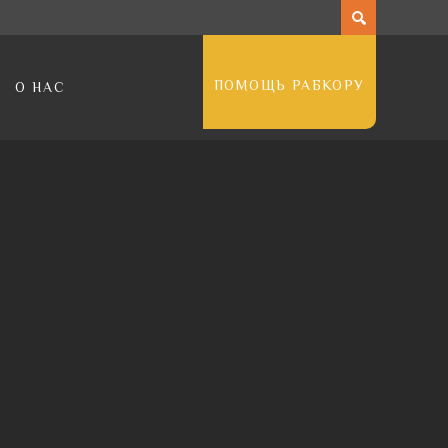
ПОМОЩЬ РАБКОРУ
О НАС