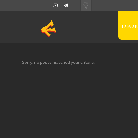
ГЛАВН
Sorry, no posts matched your criteria.