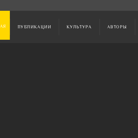
АЯ
ПУБЛИКАЦИИ
КУЛЬТУРА
АВТОРЫ