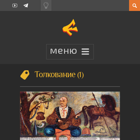
Толкование
1