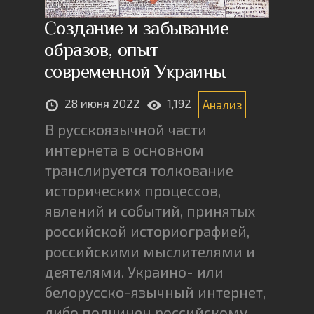
Создание и забывание
образов, опыт
современной Украины
28 июня 2022
1,192
Анализ
В русскоязычной части
интернета в основном
транслируется толкование
исторических процессов,
явлений и событий, принятых
российской историографией,
российскими мыслителями и
деятелями. Украино- или
белорусско-язычный интернет,
либо подчинен российскому,