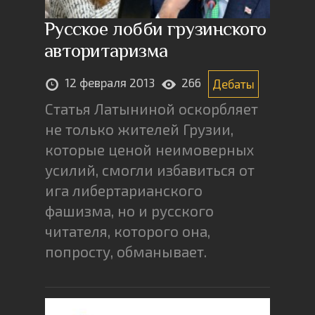
Русское лобби грузинского
авторитаризма
12 февраля 2013
266
Дебаты
Статья Латыниной оскорбляет
не только жителей Грузии,
которые ценой неимоверных
усилий, смогли избавиться от
ига либертарианского
фашизма, но и русского
читателя, которого она,
попросту, обманывает.