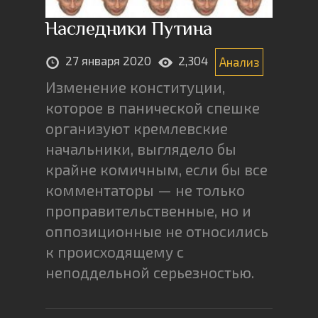
Наследники Путина
27 января 2020
2,304
Анализ
Изменение конституции,
которое в панической спешке
организуют кремлевские
начальники, выглядело бы
крайне комичным, если бы все
комментаторы — не только
проправительственные, но и
оппозиционные не относились
к происходящему с
неподдельной серьезностью.