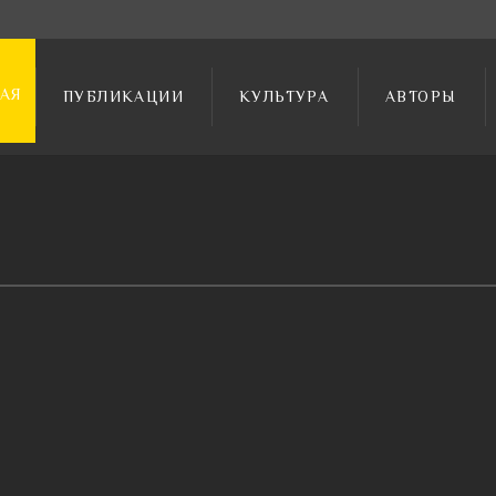
АЯ
ПУБЛИКАЦИИ
КУЛЬТУРА
АВТОРЫ