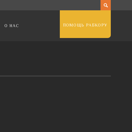
ПОМОЩЬ РАБКОРУ
О НАС