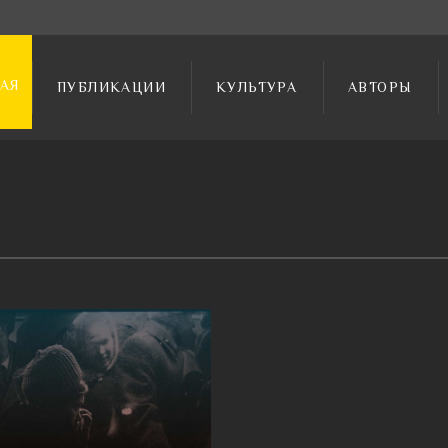
АЯ
ПУБЛИКАЦИИ
КУЛЬТУРА
АВТОРЫ