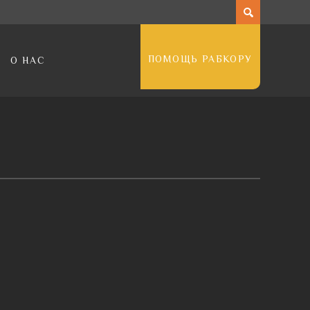
ПОМОЩЬ РАБКОРУ
О НАС