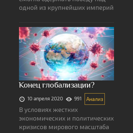
одной из крупнейших империй
Конец глобализации?
10 апреля 2020
991
Анализ
В условиях жестких
экономических и политических
кризисов мирового масштаба