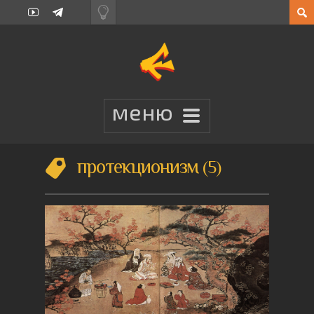
протекционизм
5