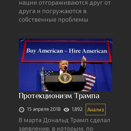
нации отгораживаются друг от
друга и погружаются в
собственные проблемы
Протекционизм Трампа
15 апреля 2018
1,892
Анализ
8 марта Дональд Трамп сделал
заявление, в которым, по