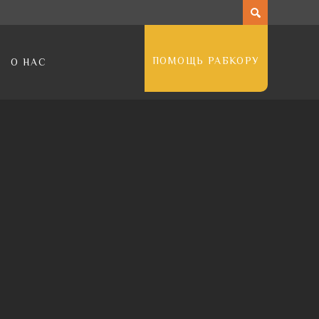
ПОМОЩЬ РАБКОРУ
О НАС