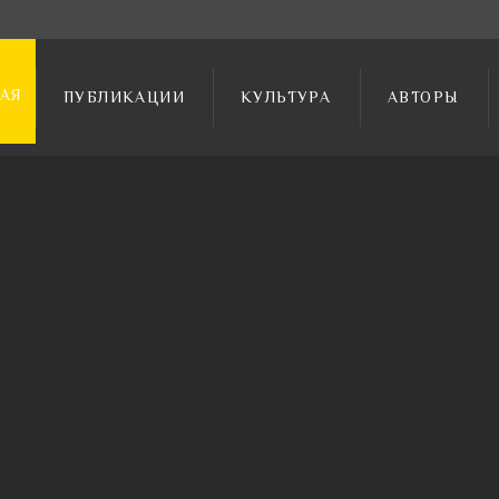
АЯ
ПУБЛИКАЦИИ
КУЛЬТУРА
АВТОРЫ