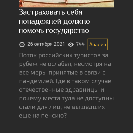
Застраховать себя
понадежней должно
помочь государство
26 октября 2021
744
Анализ
Поток российских туристов за
рубеж не ослабел, несмотря на
все меры принятые в связи с
пандемией. Где в таком случае
отечественные здравницы и
почему места туда не доступны
стали для лиц, не вышедших
еще на пенсию?