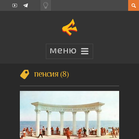
пенсия
8