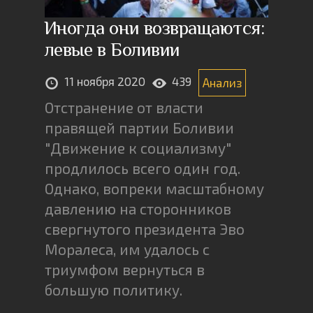
Иногда они возвращаются:
левые в Боливии
11 ноября 2020
439
Анализ
Отстранение от власти
правящей партии Боливии
"Движение к социализму"
продлилось всего один год.
Однако, вопреки масштабному
давлению на сторонников
свергнутого президента Эво
Моралеса, им удалось с
триумфом вернуться в
большую политику.