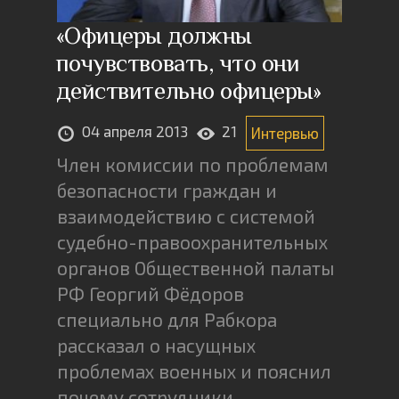
«Офицеры должны
почувствовать, что они
действительно офицеры»
04 апреля 2013
21
Интервью
Член комиссии по проблемам
безопасности граждан и
взаимодействию с системой
судебно-правоохранительных
органов Общественной палаты
РФ Георгий Фёдоров
специально для Рабкора
рассказал о насущных
проблемах военных и пояснил
почему сотрудники