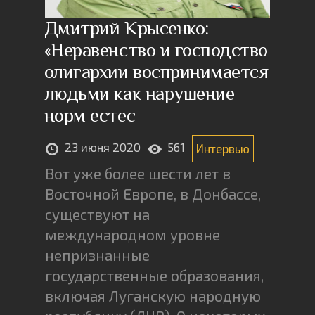
Дмитрий Крысенко:
«Неравенство и господство
олигархии воспринимается
людьми как нарушение
норм естес
23 июня 2020
561
Интервью
Вот уже более шести лет в
Восточной Европе, в Донбассе,
существуют на
международном уровне
непризнанные
государственные образования,
включая Луганскую народную