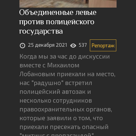
Объединенные левые
против полицейского
государства
25 декабря 2021
537
Репортаж
Когда мы за час до дискуссии
вместе с Михаилом
Лобановым приехали на место,
нас "радушно" встретил
полицейский автозак и
несколько сотрудников
правоохранительных органов,
которые заявили о том, что
приехали пресекать опасный
"митинг с пропагандой"