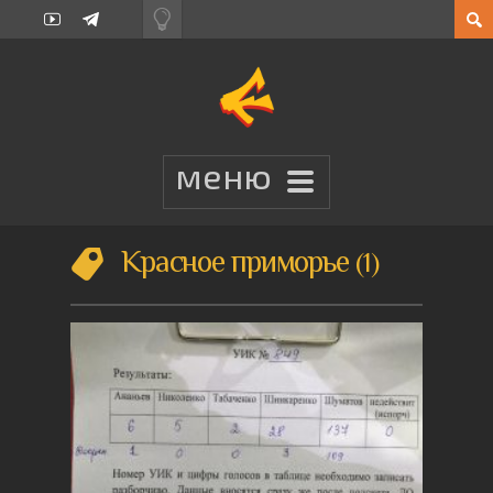
Красное приморье
1