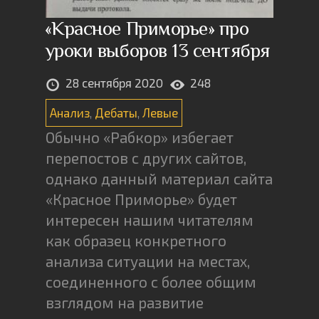
«Красное Приморье» про
уроки выборов 13 сентября
28 сентября 2020
248
Анализ
,
Дебаты
,
Левые
Обычно «Рабкор» избегает
перепостов с других сайтов,
однако данный материал сайта
«Красное Приморье» будет
интересен нашим читателям
как образец конкретного
анализа ситуации на местах,
соединенного с более общим
взглядом на развитие