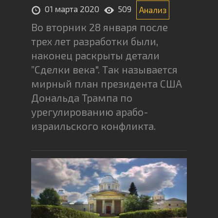
01 марта 2020
509
Анализ
Во вторник 28 января после
трех лет разработки были,
наконец раскрыты детали
”Сделки века". Так называется
мирный план президента США
Дональда Трампа по
урегулированию арабо-
израильского конфликта.