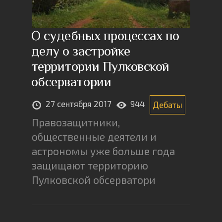
О судебных процессах по
делу о застройке
территории Пулковской
обсерватории
27 сентября 2017
944
Дебаты
Правозащитники,
общественные деятели и
астрономы уже больше года
защищают территорию
Пулковской обсерватори