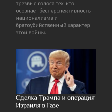
трезвые голоса тех, кто
осознает бесперспективность
национализма и
братоубийственный характер
этой войны.
Сделка Трампа и операция
Израиля в Газе