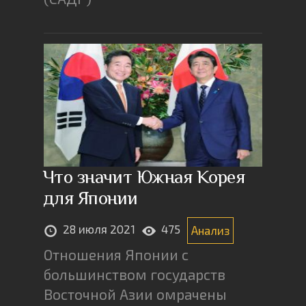
Что значит Южная Корея
для Японии
28 июля 2021
475
Анализ
Отношения Японии с
большинством государств
Восточной Азии омрачены