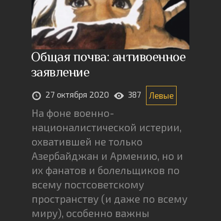
Общая почва: антивоенное
заявление
27 октября 2020
387
Левые
На фоне военно-
националистической истерии,
охватившей не только
Азербайджан и Армению, но и
их фанатов и болельщиков по
всему постсоветскому
пространству (и даже по всему
миру), особенно важны