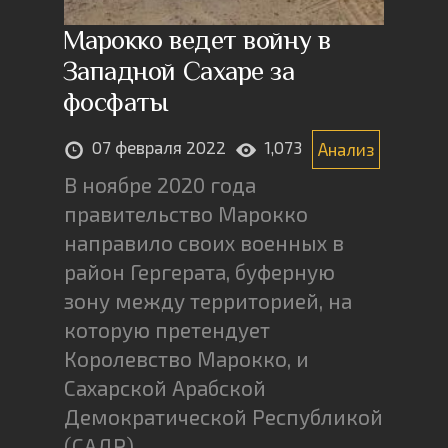
Марокко ведет войну в
Западной Сахаре за
фосфаты
07 февраля 2022
1,073
Анализ
В ноябре 2020 года
правительство Марокко
направило своих военных в
район Гергерата, буферную
зону между территорией, на
которую претендует
Королевство Марокко, и
Сахарской Арабской
Демократической Республикой
(САДР)