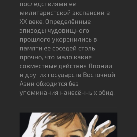
последствиями ее
милитаристской экспансии в
ХХ веке. Определённые
эпизоды чудовищного
прошлого укоренились в
памяти ее соседей столь
прочно, что мало какие
совместные действия Японии
и других государств Восточной
Азии обходится без
упоминания нанесённых обид.