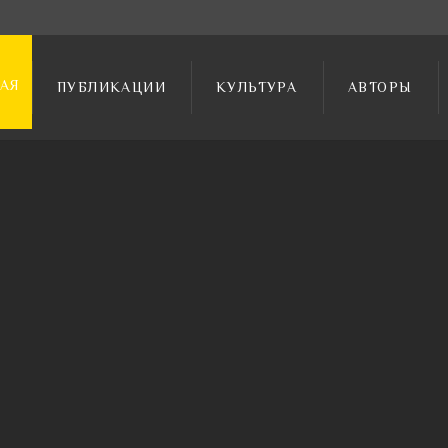
АЯ
ПУБЛИКАЦИИ
КУЛЬТУРА
АВТОРЫ