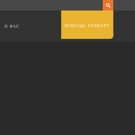
ПОМОЩЬ РАБКОРУ
О НАС