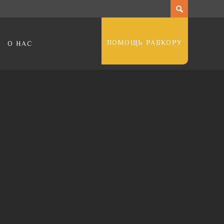
ПОМОЩЬ РАБКОРУ
О НАС