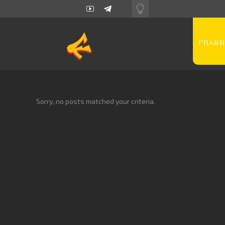
ГЛАВН
Sorry, no posts matched your criteria.