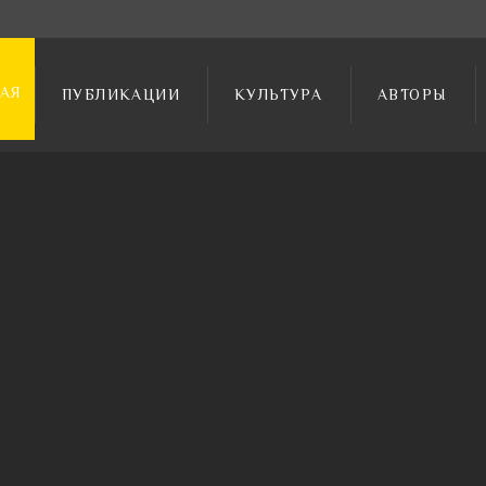
АЯ
ПУБЛИКАЦИИ
КУЛЬТУРА
АВТОРЫ