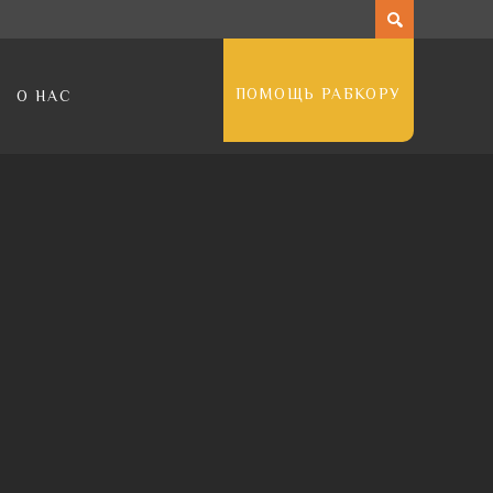
ПОМОЩЬ РАБКОРУ
О НАС