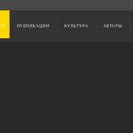
АЯ
ПУБЛИКАЦИИ
КУЛЬТУРА
АВТОРЫ