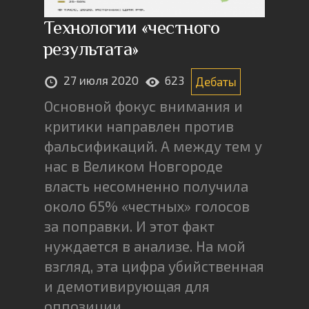
Технологии «честного
результата»
27 июля 2020
623
Дебаты
Основной фокус внимания и
критики направлен против
фальсификаций. А между тем у
нас в Великом Новгороде
власть несомненно получила
около 65% «честных» голосов
за поправки. И этот факт
нуждается в анализе. На мой
взгляд, эта цифра убийственная
и демотивирующая для
оппозиции