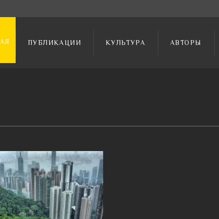
АЯ
ПУБЛИКАЦИИ
КУЛЬТУРА
АВТОРЫ