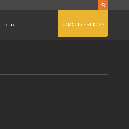
ПОМОЩЬ РАБКОРУ
О НАС