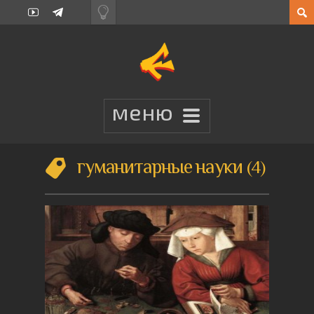
гуманитарные науки
4