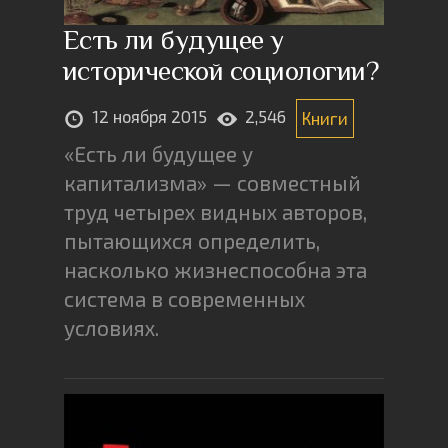
Есть ли будущее у
исторической социологии?
12 ноября 2015
2,546
Книги
«Есть ли будущее у
капитализма» — совместный
труд четырех видных авторов,
пытающихся определить,
насколько жизнеспособна эта
система в современных
условиях.