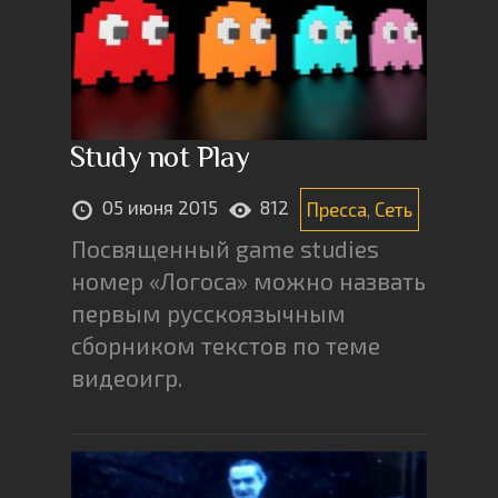
Study not Play
05 июня 2015
812
Пресса
,
Сеть
Посвященный game studies
номер «Логоса» можно назвать
первым русскоязычным
сборником текстов по теме
видеоигр.