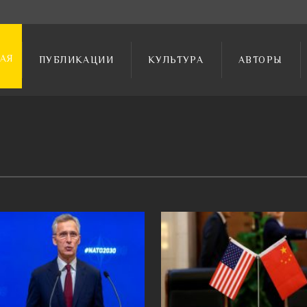
АЯ
ПУБЛИКАЦИИ
КУЛЬТУРА
АВТОРЫ