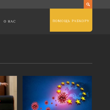
ПОМОЩЬ РАБКОРУ
О НАС