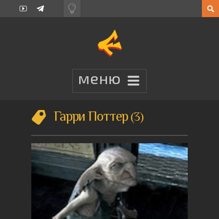
Гарри Поттер
3