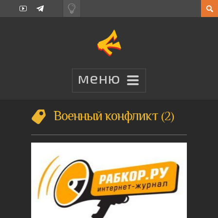
Военный конфликт
2