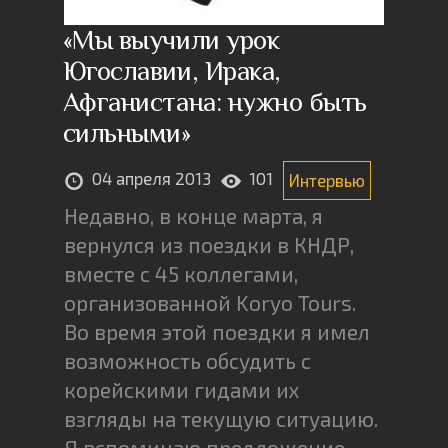
«Мы выучили урок
Югославии, Ирака,
Афганистана: нужно быть
сильными»
04 апреля 2013
101
Интервью
Недавно, в конце марта, я
вернулся из поездки в КНДР,
вместе с 45 коллегами,
организованной Koryo Tours.
Во время этой поездки я имел
возможность обсудить с
корейскими гидами их
взгляды на текущую ситуацию.
Я вспоминаю предложение