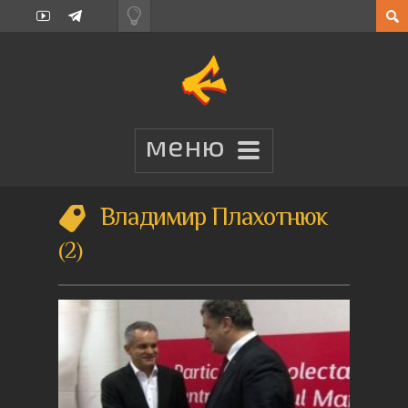
Владимир Плахотнюк
2