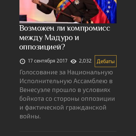
Возможен ли компромисс
между Мадуро и
оппозицией?
17 сентября 2017
2,032
Дебаты
Голосование за Национальную
Исполнительную Ассамблею в
Венесуэле прошло в условиях
бойкота со стороны оппозиции
и фактической гражданской
войны.