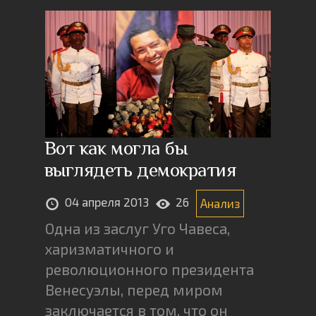
Вот как могла бы
выглядеть демократия
04 апреля 2013
26
Анализ
Одна из заслуг Уго Чавеса,
харизматичного и
революционного президента
Венесуэлы, перед миром
заключается в том, что он