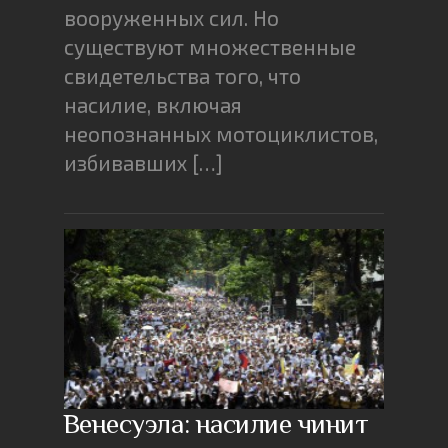
вооруженных сил. Но
существуют множественные
свидетельства того, что
насилие, включая
неопознанных мотоциклистов,
избивавших […]
Венесуэла: насилие чинит