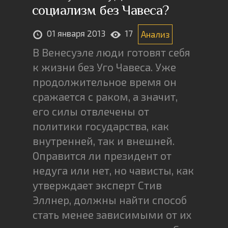
социализм без Чавеса?
01 января 2013
17
Анализ
В Венесуэле люди готовят себя
к жизни без Уго Чавеса. Уже
продолжительное время он
сражается с раком, а значит,
его силы отвлечены от
политики государства, как
внутренней, так и внешней.
Оправится ли президент от
недуга или нет, но чависты, как
утверждает эксперт Стив
Эллнер, должны найти способ
стать менее зависимыми от их