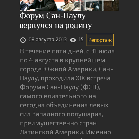
Форум Сан-Паулу
вернулся на родину
08 августа 2013
15
Репортаж
В течение пяти дней, с 31 июля
по 4 августа в крупнейшем
городе Южной Америки, Сан-
Паулу, проходила XIX встреча
Форума Сан-Паулу (ФСП),
самого влиятельного на
сегодня объединения левых
сил Западного полушария,
преимущественно стран
Латинской Америки. Именно