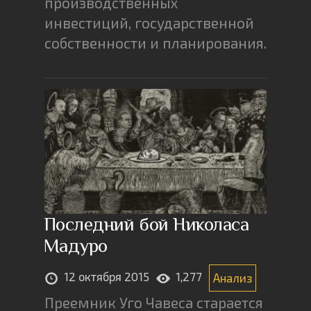
производственных
инвестиций, государственной
собственности и планирования.
Последний бой Николаса
Мадуро
12 октября 2015
1,277
Анализ
Преемник Уго Чавеса старается