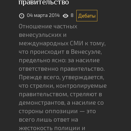
правительство
04 марта 2014
8
Дебаты
Отношение частных
венесуэльских и
международных СМИ к тому,
что происходит в Венесуэле,
предельно ясно: за насилие
ответственно правительство.
Прежде всего, утверждается,
что стрелки, контролируемые
правительством, стреляют в
демонстрантов, а насилие со
стороны оппозиции — это
всего лишь ответ на
жестокость полиции и