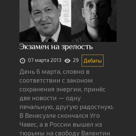
Экзамен на зрелость
07 марта 2013
29
Дебаты
День 6 марта, словно в
соответствии с законом
сохранения энергии, принёс
две новости — одну
печальную, другую радостную.
В Венесуэле скончался Уго
Чавес, а в России вышел из
тюрьмы на свободу Валентин