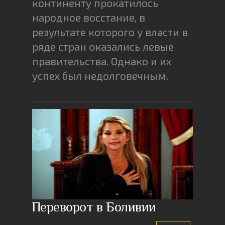
континенту прокатилось
народное восстание, в
результате которого у власти в
ряде стран оказались левые
правительства. Однако и их
успех был недолговечным.
Переворот в Боливии