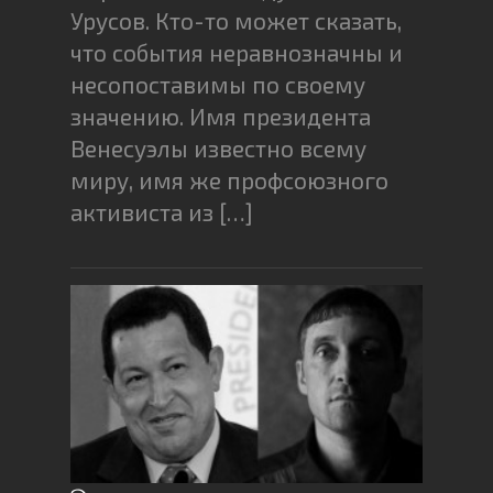
Урусов. Кто-то может сказать,
что события неравнозначны и
несопоставимы по своему
значению. Имя президента
Венесуэлы известно всему
миру, имя же профсоюзного
активиста из […]