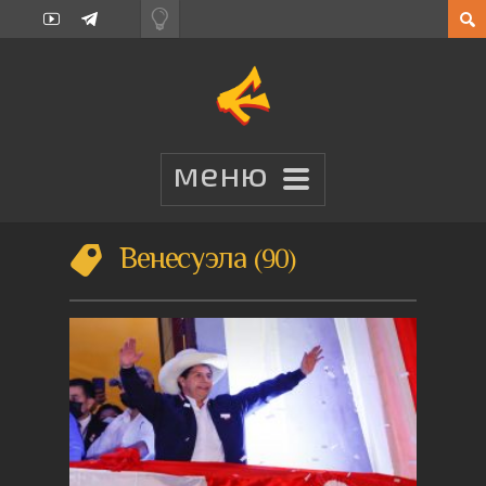
Венесуэла
90