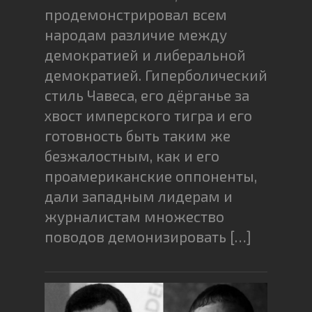
продемонстрировал всем
народам различие между
демократией и либеральной
демократией. Гиперболический
стиль Чавеса, его дёрганье за
хвост имперского тигра и его
готовность быть таким же
безжалостным, как и его
проамериканские оппоненты,
дали западным лидерам и
журналистам множество
поводов демонизировать […]