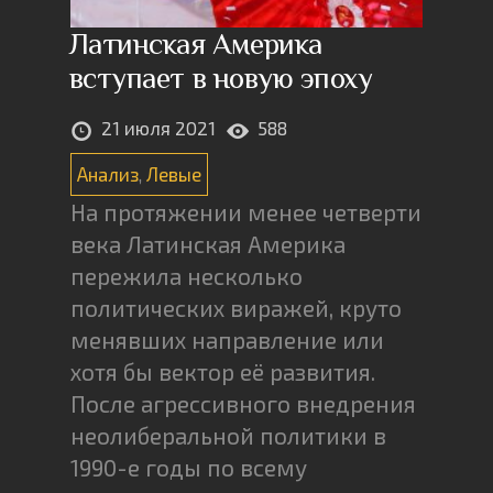
Латинская Америка
вступает в новую эпоху
21 июля 2021
588
Анализ
,
Левые
На протяжении менее четверти
века Латинская Америка
пережила несколько
политических виражей, круто
менявших направление или
хотя бы вектор её развития.
После агрессивного внедрения
неолиберальной политики в
1990-е годы по всему