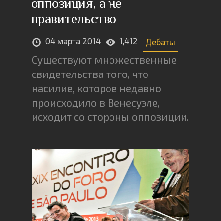
оппозиция, а не
правительство
04 марта 2014
1,412
Дебаты
Существуют множественные
свидетельства того, что
насилие, которое недавно
происходило в Венесуэле,
исходит со стороны оппозиции.