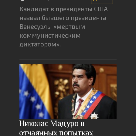
Кандидат в президенты США
назвал бывшего президента
Венесуэлы «мертвым
коммунистическим
диктатором».
Николас Мадуро в
отчаянных попытках