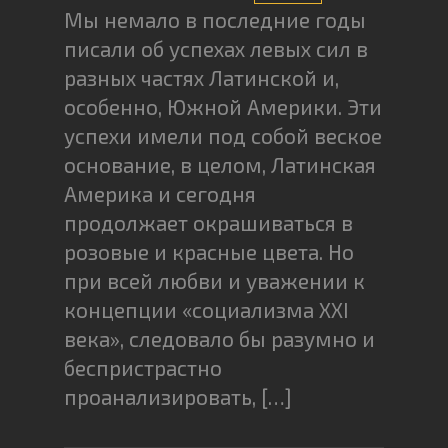
Мы немало в последние годы
писали об успехах левых сил в
разных частях Латинской и,
особенно, Южной Америки. Эти
успехи имели под собой веское
основание, в целом, Латинская
Америка и сегодня
продолжает окрашиваться в
розовые и красные цвета. Но
при всей любви и уважении к
концепции «социализма XXI
века», следовало бы разумно и
беспристрастно
проанализировать, […]