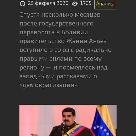
25 февраля 2020
1,705
Анализ
Спустя несколько месяцев
после государственного
переворота в Боливии
правительство Жанин Аньез
вступило в союз с радикально
правыми силами по всему
региону — и посмеялось над
западными рассказами о
«демократизации».