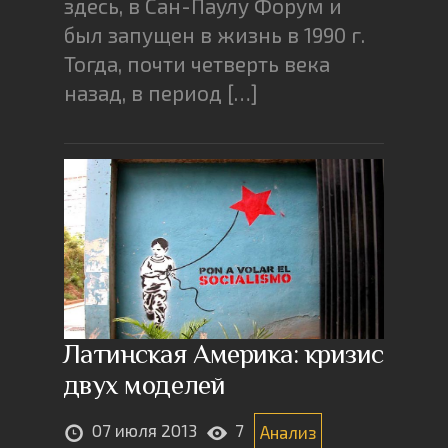
здесь, в Сан-Паулу Форум и
был запущен в жизнь в 1990 г.
Тогда, почти четверть века
назад, в период […]
Латинская Америка: кризис
двух моделей
07 июля 2013
7
Анализ