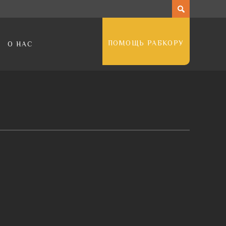
ПОМОЩЬ РАБКОРУ
О НАС