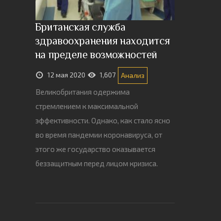
Британская служба
здравоохранения находится
на пределе возможностей
12 мая 2020
1,607
Анализ
Великобритания одержима
стремлением к максимальной
эффективности. Однако, как стало ясно
во время пандемии коронавируса, от
этого же государство оказывается
беззащитным перед лицом кризиса.