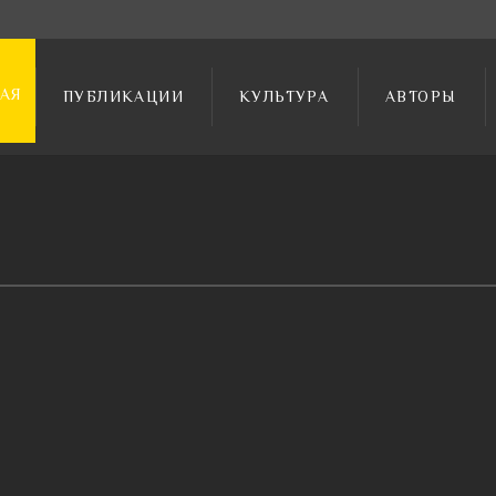
АЯ
ПУБЛИКАЦИИ
КУЛЬТУРА
АВТОРЫ