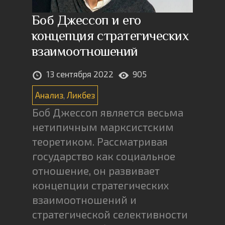
Боб Джессоп и его
концепция стратегических
взаимоотношений
13 сентября 2022
905
Анализ
,
Ликбез
Боб Джессоп является весьма
нетипичным марксистским
теоретиком. Рассматривая
государство как социальное
отношение, он развивает
концепции стратегических
взаимоотношений и
стратегической селективности