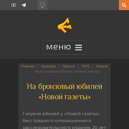
Главная
Культура
Пресса
2013
Апрель
На бронзовый юбилей «Новой газеты»
На бронзовый юбилей
«Новой газеты»
1 апреля юбилей у «Новой газеты»,
бесстрашного оппозиционного
расследовательского издания. 20 лет