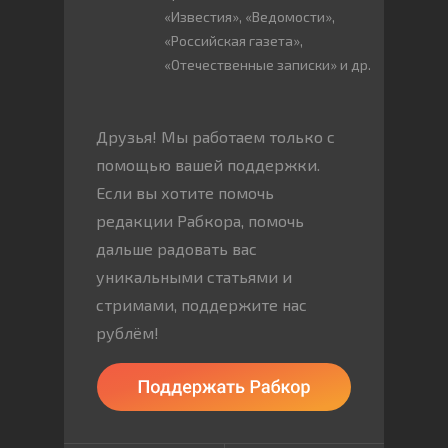
«Известия», «Ведомости»,
«Российская газета»,
«Отечественные записки» и др.
Друзья! Мы работаем только с
помощью вашей поддержки.
Если вы хотите помочь
редакции Рабкора, помочь
дальше радовать вас
уникальными статьями и
стримами, поддержите нас
рублём!