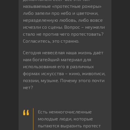
называемые «протестные рокеры»
либо запели про небо и цветочки,
неразделенную любовь, либо вовсе
исчезли со сцены. Вопрос – неужели
стало не против чего протестовать?
Согласитесь, это странно.
Сегодня невесёлая наша жизнь даёт
нам богатейший материал для
использования его в различных
формах искусства – кино, живописи,
поэзии, музыке. Почему этого почти
нет?
Есть немногочисленные
молодые люди, которые
пытаются выразить протест