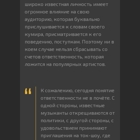
широко известная личность имеет
огромное влияние на свою
аудиторию, которая буквально
прислушивается к словам своего
кумира, присматривается к его
поведению, поступкам. Поэтому ни в
коем случае нельзя сбрасывать со
счетов ответственность, которая
ложится на популярных артистов.
К сожалению, сегодня понятие
ответственности не в почёте. С
одной стороны, известные
музыканты открещиваются от
политики, с другой стороны, с
удовольствием принимают
приглашения на ток-шоу, где