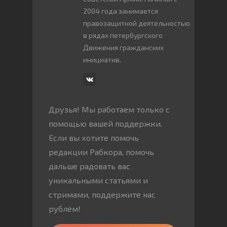
2004 года занимается
правозащитной деятельностью
в рядах петербургского
Движения гражданских
инициатив.
Друзья! Мы работаем только с
помощью вашей поддержки.
Если вы хотите помочь
редакции Рабкора, помочь
дальше радовать вас
уникальными статьями и
стримами, поддержите нас
рублём!