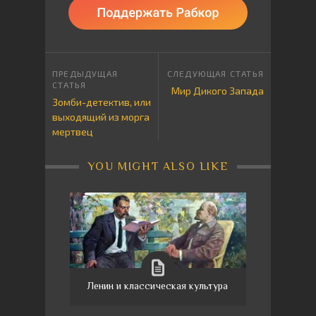
Мир Дикого Запада
Зомби-детектив, или
выходящий из морга
мертвец
YOU MIGHT ALSO LIKE
Ленин и классическая культура