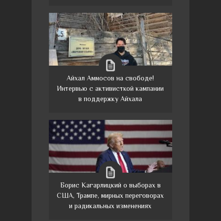
Айхал Аммосов на свободе!
Интервью с активисткой кампании
в поддержку Айхала
Борис Кагарлицкий о выборах в
США, Трампе, мирных переговорах
и радикальных изменениях