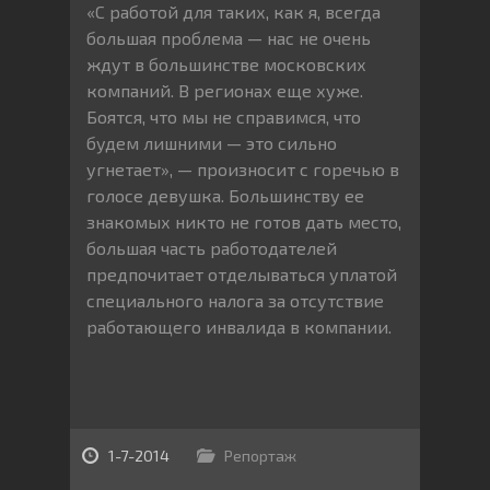
«С работой для таких, как я, всегда
большая проблема — нас не очень
ждут в большинстве московских
компаний. В регионах еще хуже.
Боятся, что мы не справимся, что
будем лишними — это сильно
угнетает», — произносит с горечью в
голосе девушка. Большинству ее
знакомых никто не готов дать место,
большая часть работодателей
предпочитает отделываться уплатой
специального налога за отсутствие
работающего инвалида в компании.
1-7-2014
Репортаж