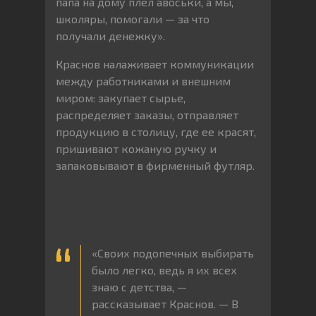
папа на дому плел авоськи, а мы,
школяры, помогали — за что
получали денежку».
Краснов налаживает коммуникации
между работниками и внешним
миром: закупает сырье,
распределяет заказы, отправляет
продукцию в столицу, где ее красят,
пришивают кожаную ручку и
запаковывают в фирменный футляр.
«Своих подопечных выбирать
было легко, ведь я их всех
знаю с детства, —
рассказывает Краснов. — В