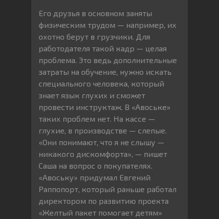
Его друзья в основном заняты
физическим трудом — например, их
охотно берут в грузчики. Для
работодателя такой кадр — целая
проблема. Это ведь дополнительные
затраты на обучение, нужно искать
специального человека, который
знает язык глухих и сможет
провести инструктаж. В «Авоське»
таких проблем нет. На кассе —
глухие, в производстве — слепые.
«Они понимают, что я не слышу —
никакого дискомфорта», — пишет
Саша на вопрос о покупателях.
«Авоську» придумал Евгений
Раппопорт, который раньше работал
директором по развитию проекта
«Желтый пакет помогает детям»