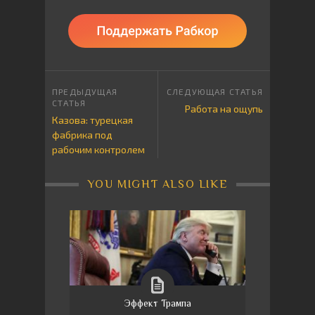
Работа на ощупь
Казова: турецкая
фабрика под
рабочим контролем
YOU MIGHT ALSO LIKE
Эффект Трампа