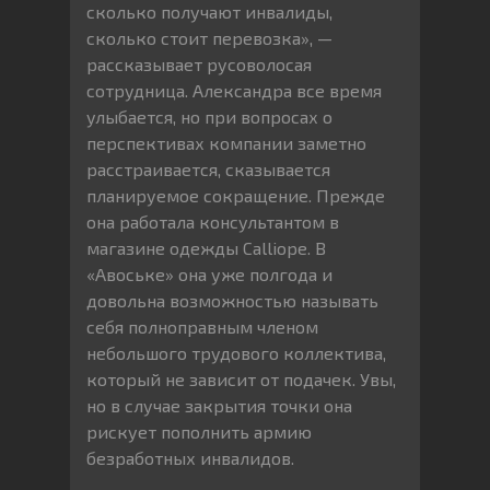
сколько получают инвалиды,
сколько стоит перевозка», —
рассказывает русоволосая
сотрудница. Александра все время
улыбается, но при вопросах о
перспективах компании заметно
расстраивается, сказывается
планируемое сокращение. Прежде
она работала консультантом в
магазине одежды Calliope. В
«Авоське» она уже полгода и
довольна возможностью называть
себя полноправным членом
небольшого трудового коллектива,
который не зависит от подачек. Увы,
но в случае закрытия точки она
рискует пополнить армию
безработных инвалидов.