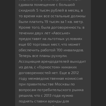
сдавала помещение с большой
скидкой: 5 тысяч рублей в месяц, в
то время как все остальные должны
были платить 19 тысяч за 1 кв. метр.
Кроме того, была договоренность: в
течении двух лет «Авоське»
предоставят на льготных условиях
еще 60 торговых мест, что может
обеспечить работой 700 инвалидов.
Теперь все планы рухнули.
Ассоциация арендодателей выходит
из дела, с «Гормостом» никаких
договоренностей нет. Еще в 2012
году межведомственная комиссия
при правительстве Москвы по
вопросам потребительского рынка
решила, что с 2013 года нужно
поднять ставки аренды для