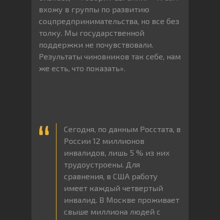
вхожу в группы по развитию
соцпредпринимательства, но все без
толку. Мы государственной
поддержки не почувствовали.
Результаты чиновников так себе, нам
же есть, что показать».
Сегодня, по данным Росстата, в
России 12 миллионов
инвалидов, лишь 5 % из них
трудоустроены. Для
сравнения, в США работу
имеет каждый четвертый
инвалид. В Москве проживает
свыше миллиона людей с