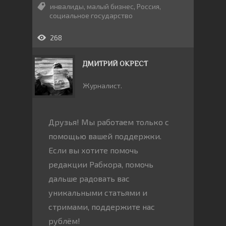
инвалиды
,
малый бизнес
,
Россия
,
социальное государство
268
ДМИТРИЙ ОКРЕСТ
Журналист.
Друзья! Мы работаем только с
помощью вашей поддержки.
Если вы хотите помочь
редакции Рабкора, помочь
дальше радовать вас
уникальными статьями и
стримами, поддержите нас
рублём!