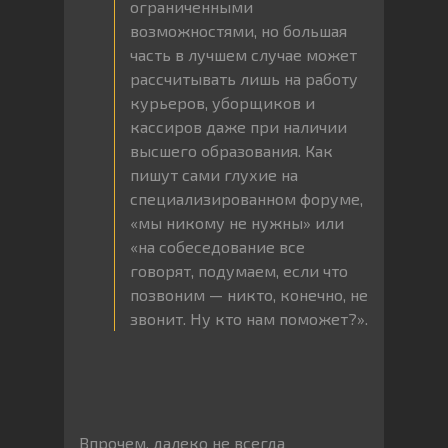
ограниченными
возможностями, но большая
часть в лучшем случае может
рассчитывать лишь на работу
курьеров, уборщиков и
кассиров даже при наличии
высшего образования. Как
пишут сами глухие на
специализированном форуме,
«мы никому не нужны» или
«на собеседование все
говорят, подумаем, если что
позвоним — никто, конечно, не
звонит. Ну кто нам поможет?».
Впрочем, далеко не всегда