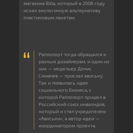
магазина Billa, который в 2008 году
искал экологичную альтернативу
пластиковым пакетам.
Раппопорт тогда обращался к
разным дизайнерам, и один из
них — модельер Денис
Симачев — прислал авоську.
Так и появилась идея
социального бизнеса, с
которой Раппопорт пришел в
Российский союз инвалидов,
который и стал учредителем
«Авоськи», а автор идеи —
координатором проекта.