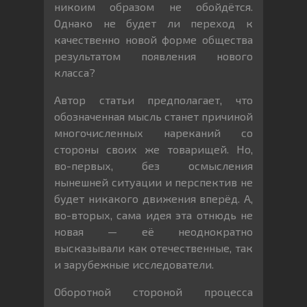
никоим образом не обойдётся.
Однако не будет ли переход к
качественно новой форме общества
результатом появления нового
класса?
Автор статьи предполагает, что
обозначенная мысль станет причиной
многочисленных нареканий со
стороны своих же товарищей. Но,
во-первых, без осмысления
нынешней ситуации и перспектив не
будет никакого движения вперёд. А,
во-вторых, сама идея эта отнюдь не
новая — её неоднократно
высказывали как отечественные, так
и зарубежные исследователи.
Оборотной стороной процесса