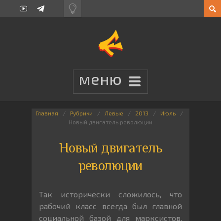
Главная
Рубрики
Левые
2013
Июль
Новый двигатель революции
Новый двигатель
революции
Так исторически сложилось, что
рабочий класс всегда был главной
социальной базой для марксистов.