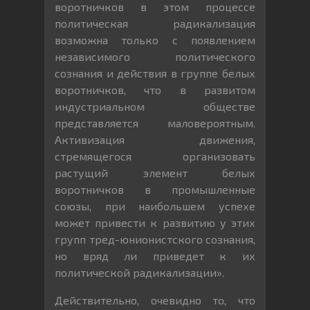
воротничков в этом процессе
политическая радикализация
возможна только с появлением
независимого политического
сознания и действия в группе белых
воротничков, что в развитом
индустриальном обществе
представляется маловероятным.
Активизация движения,
стремящегося организовать
растущий элемент белых
воротничков в промышленные
союзы, при наибольшем успехе
может привести к развитию у этих
групп тред-юнионистского сознания,
но вряд ли приведет к их
политической радикализации».
Действительно, очевидно то, что