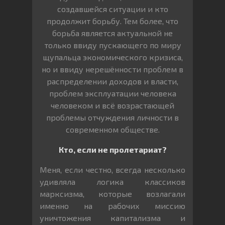
создавшейся ситуации и кто
продолжит борьбу. Тем более, что
борьба является актуальной не
только ввиду пускающего по миру
щупальца экономического кризиса,
но и ввиду нерешённости проблем в
распределении доходов и власти,
проблем эксплуатации человека
человеком и всё возрастающей
проблемы отчуждения личности в
современном обществе.
Кто, если не пролетариат?
Меня, если честно, всегда несколько
удивляла логика классиков
марксизма, которые возлагали
именно на рабочих миссию
уничтожения капитализма и