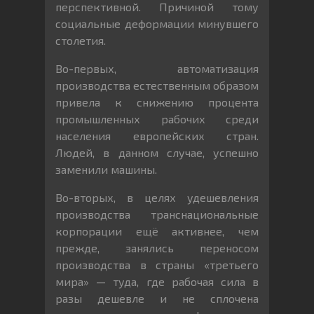
перспективной. Причиной тому
социальные деформации минувшего
столетия.
Во-первых, автоматизация
производства естественным образом
привела к снижению процента
промышленных рабочих среди
населения европейских стран.
Людей, в данном случае, успешно
заменили машины.
Во-вторых, в целях удешевления
производства транснациональные
корпорации ещё активнее, чем
прежде, занялись переносом
производства в страны «третьего
мира» — туда, где рабочая сила в
разы дешевле и не сплочена