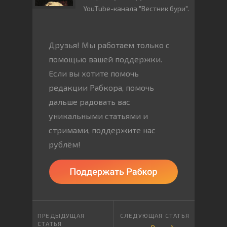
YouTube-канала "Вестник бури".
Друзья! Мы работаем только с
помощью вашей поддержки.
Если вы хотите помочь
редакции Рабкора, помочь
дальше радовать вас
уникальными статьями и
стримами, поддержите нас
рублём!