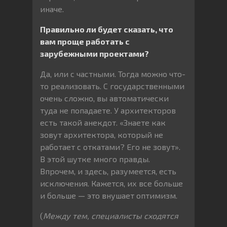
иначе.
Правильно ли будет сказать, что
вам проще работать с
зарубежными проектами?
Да, или с частными. Тогда можно что-
то реализовать. С государственными
очень сложно, вы автоматически
туда не попадаете. У архитекторов
есть такой анекдот. «Знаете как
зовут архитектора, который не
работает с откатами? Его не зовут».
В этой шутке много правды.
Впрочем, и здесь, разумеется, есть
исключения. Кажется, их все больше
и больше — это внушает оптимизм.
(
Между тем, специалисты сходятся