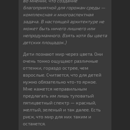
во мнении, что создание
благоприятной для горожан среды —
комплексная и многоаспектная
задача. В настоящей архитектуре не
может быть ничего лишнего или
непродуманного. Взять хотя бы цвета
детских площадок.)
Дети познают мир через цвета. Они
очень тонко ощущают различные
оттенки, гораздо острее, чем
взрослые. Считается, что для детей
нужно обязательно что-то яркое.
Мне кажется неправильным
предлагать им лишь туповатый
пятицветный спектр — красный,
желтый, зеленый и так далее. Есть
риск, что мир для них таким и
останется.