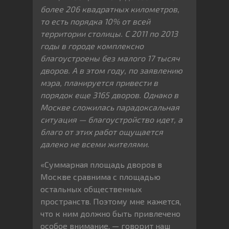
более 206 квадратных километров,
то есть порядка 10% от всей
территории столицы. С 2011 по 2013
годы в городе комплексно
благоустроены без малого 17 тысяч
дворов. А в этом году, по заявлению
мэра, планируется привести в
порядок еще 3165 дворов. Однако в
Москве сложилась парадоксальная
ситуация — благоустройство идет, а
благо от этих работ ощущается
далеко не всеми жителями.
«Суммарная площадь дворов в
Москве сравнима с площадью
остальных общественных
пространств. Поэтому мне кажется,
что к ним должно быть привлечено
особое внимание, — говорит наш