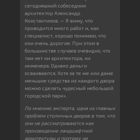
сегодняшний собеседник
архитектор Александр
Константинов. — Я вижу, что
проводится много работ и, как
специалист, хорошо понимаю, что
они очень дорогие. При этом в
большинстве случаев очевидно, что
там нет ни архитектора, ни
инженера. Однако деньги
осваиваются. Хотя за те же или даже
меньшие средства из каждого двора
можно сделать чудесный небольшой
городской парк».
По мнению эксперта, одна из главных
проблем столичных дворов в том, что
они не рассматриваются как
произведение ландшафтной
архитектуры и поэтому не