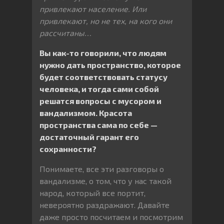
привлекают население. Или
привлекают, но не тех, на кого они
рассчитаны…
Вы как-то говорили, что людям
нужно дать пространство, которое
будет соответствовать статусу
человека, и тогда сами собой
решатся вопросы с мусором и
вандализмом. Красота
пространства сама по себе —
достаточный гарант его
сохранности?
Понимаете, все эти разговоры о
вандализме, о том, что у нас такой
народ, который все портит,
невероятно раздражают. Давайте
даже просто посчитаем и посмотрим