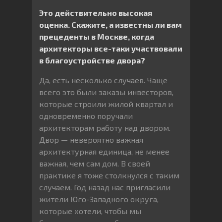
Это действительно высокая
оценка. Скажите, а известны ли вам
прецеденты в Москве, когда
архитекторы все-таки участвовали
в благоустройстве двора?
Да, есть несколько случаев. Чаще
всего это были заказы инвесторов,
которые строили жилой квартал и
одновременно поручали
архитекторам работу над двором.
Двор — невероятно важная
архитектурная единица, не менее
важная, чем сам дом. В своей
практике я тоже столкнулся с таким
случаем. Год назад нас пригласили
жители Юго-Западного округа,
которые хотели, чтобы мы