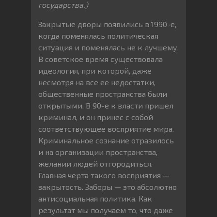
государства.)
Закрытые дворы появились в 1990-е,
когда поменялась политическая
ситуация и поменялась не к лучшему.
В советское время существовала
идеология, при которой, даже
несмотря на все ее недостатки,
общественные пространства были
открытыми. В 90-е к власти пришел
криминал, и он принес с собой
соответствующее восприятие мира.
Криминальное сознание отразилось
и на организации пространства,
желании людей отгородиться.
Главная черта такого восприятия —
закрытость. Заборы — это абсолютно
антисоциальная политика. Как
результат мы получаем то, что даже