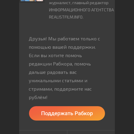
журналист, главный редактор
ИНФОРМАЦИОННОГО АГЕНТСТВА
REALISTFILM.INFO.
Друзья! Мы работаем только с
помощью вашей поддержки.
Если вы хотите помочь
редакции Рабкора, помочь
дальше радовать вас
уникальными статьями и
стримами, поддержите нас
рублём!