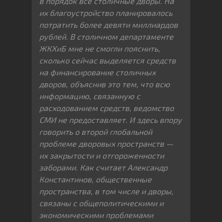
в
порядок все столичные дворы. На
их благоустройство планировалось
потратить более девяти миллиардов
рублей. В столичном департаменте
ЖКХиБ мне не смогли пояснить,
сколько сейчас выделяется средств
на финансирование столичных
дворов, объяснив это тем, что всю
информацию, связанную с
расходованием средств, ведомство
СМИ не предоставляет. И здесь впору
говорить о второй глобальной
проблеме дворовых пространств —
их закрытости и отгороженности
заборами. Как считает Александр
Константинов, общественные
пространства, в том числе
и дворы,
связаны с общеполитическими и
экономическими проблемами