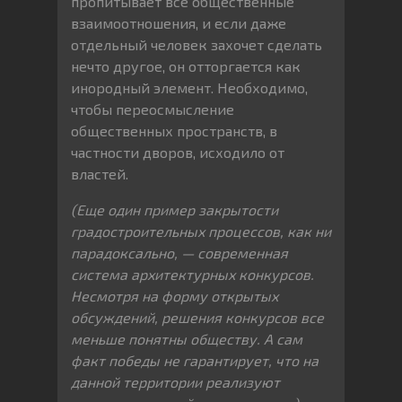
пропитывает все общественные
взаимоотношения, и если даже
отдельный человек захочет сделать
нечто другое, он отторгается как
инородный элемент. Необходимо,
чтобы переосмысление
общественных пространств, в
частности дворов, исходило от
властей.
(Еще один пример закрытости
градостроительных процессов, как ни
парадоксально, — современная
система архитектурных конкурсов.
Несмотря на форму открытых
обсуждений, решения конкурсов все
меньше понятны обществу. А сам
факт победы не гарантирует, что на
данной территории реализуют