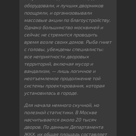
оборудовали, и лучших дворников
поощряли, и организовывали
массовые акции по благоустройству.
Однако большинство москвичей и
сейчас не стремится проводить
время возле своих домов. Рыба гниет
с головы, убеждены специалисты:
все неприятности дворовых
территорий, включая мусор и
вандализм, — лишь логичное и
неотъемлемое продолжение той
системы проектирования, которая
установилась в городе.
Для начала немного скучной, но
полезной статистики. В Москве
насчитывается около 20 тысяч
дворов. По данным Департамента
ЖКХ, их общая площадь составляет