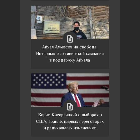
Айхал Аммосов на свободе!
Интервью с активисткой кампании
в поддержку Айхала
Борис Кагарлицкий о выборах в
США, Трампе, мирных переговорах
и радикальных изменениях