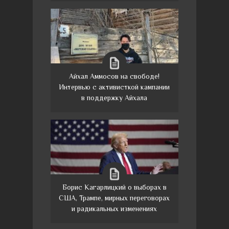
Айхал Аммосов на свободе!
Интервью с активисткой кампании
в поддержку Айхала
Борис Кагарлицкий о выборах в
США, Трампе, мирных переговорах
и радикальных изменениях