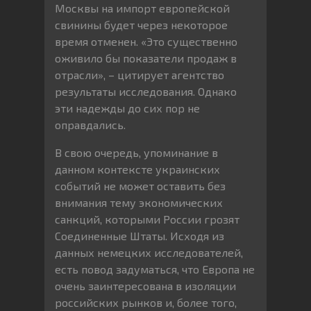
Москвы на импорт европейской
свинины будет через некоторое
время отменен. «Это существенно
оживило бы показатели продаж в
отрасли», – цитирует агентство
результаты исследования. Однако
эти надежды до сих пор не
оправдались.
В свою очередь, упоминание в
данном контексте украинских
событий не может оставить без
внимания тему экономических
санкций, которыми России грозят
Соединенные Штаты. Исходя из
данных немецких исследователей,
есть повод задуматься, что Европа не
очень заинтересована в изоляции
российских рынков и, более того,