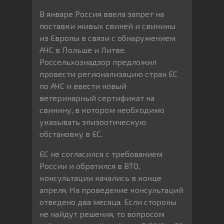
В январе Россия ввела запрет на
поставки живых свиней и свинины
из Европы в связи с обнаружением
АЧС в Польше и Литве.
Россельхознадзор предложил
провести регионализацию стран ЕС
по АЧС и ввести новый
ветеринарный сертификат на
свинину, в котором необходимо
указывать эпизоотическую
обстановку в ЕС.
ЕС не согласился с требованием
России и обратился в ВТО,
консультации начались в конце
апреля. На проведение консультаций
отведено два месяца. Если стороны
не найдут решения, то вопросом