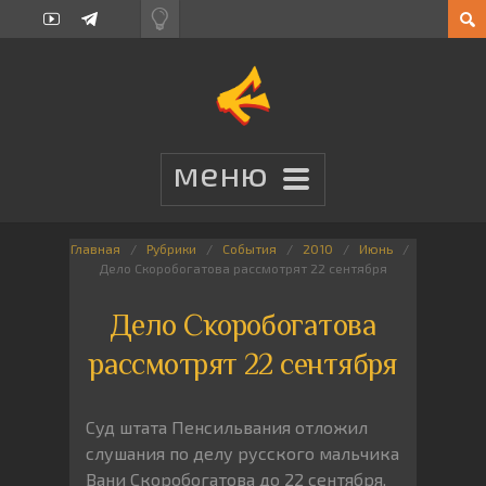
Главная
Рубрики
События
2010
Июнь
Дело Скоробогатова рассмотрят 22 сентября
Дело Скоробогатова
рассмотрят 22 сентября
Суд штата Пенсильвания отложил
слушания по делу русского мальчика
Вани Скоробогатова до 22 сентября.