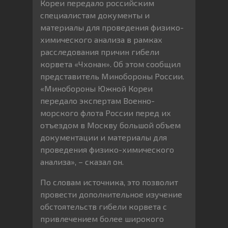
Кореи передало российским
специалистам документы и
материалы для проведения физико-
химического анализа в рамках
расследования причин гибели
корвета «Чхонан». Об этом сообщил
представитель Минобороны России.
«Минобороны Южной Кореи
передало экспертам Военно-
морского флота России перед их
отъездом в Москву большой объем
документации и материалы для
проведения физико-химического
анализа», – сказал он.
По словам источника, это позволит
провести дополнительное изучение
обстоятельств гибели корвета с
привлечением более широкого