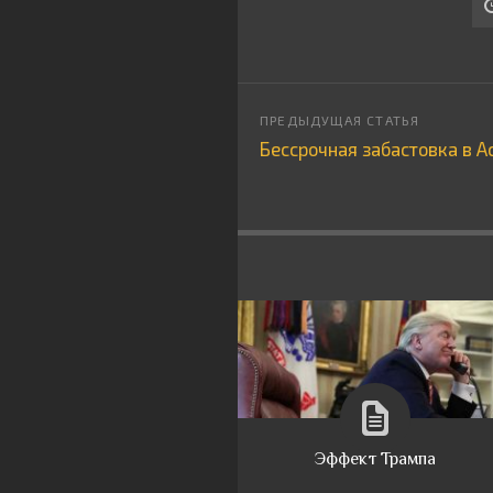
Бессрочная забастовка в А
Эффект Трампа